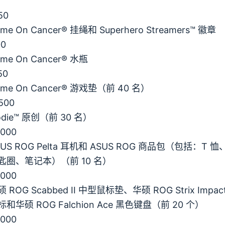
50
me On Cancer® 挂绳和 Superhero Streamers™ 徽章
0
me On Cancer® 水瓶
50
ame On Cancer® 游戏垫（前 40 名）
500
odie™ 原创（前 30 名）
000
SUS ROG Pelta 耳机和 ASUS ROG 商品包（包括：T
匙圈、笔记本）（前 10 名）
000
 ROG Scabbed II 中型鼠标垫、华硕 ROG Strix Impac
标和华硕 ROG Falchion Ace 黑色键盘（前 20 个）
000