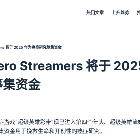
热门文章
上升趋势
eamers 将于 2025 年为癌症研究筹集资金
ero Streamers 将于 2
筹集资金
症游戏“超级英雄彩带”现已进入第四个年头。超级英雄流
集资金用于挽救生命和开创性的癌症研究。