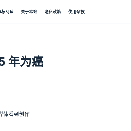
推荐阅读
关于本站
隐私政策
使用条款
025 年为癌
媒体看到创作